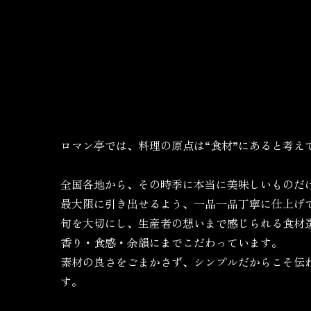
ロマン亭では、料理の原点は“食材”にあると考え
全国各地から、その時季に本当に美味しいものだ
最大限に引き出せるよう、一品一品丁寧に仕上げ
旬を大切にし、生産者の想いまで感じられる食材
香り・食感・余韻にまでこだわっています。
素材の良さをごまかさず、シンプルだからこそ伝
す。