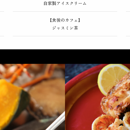
自家製アイスクリーム
【食後のカフェ】
ジャスミン茶