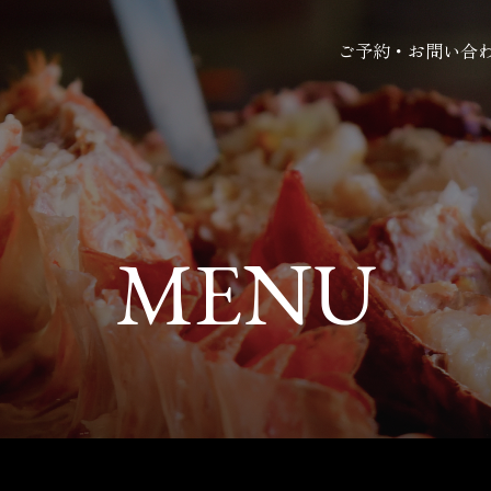
ご予約・お問い合
MENU