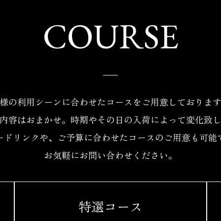
COURSE
様の利用シーンに合わせたコースをご用意しておりま
内容はおまかせ。時期やその日の入荷によって変化致
ードリンクや、ご予算に合わせたコースのご用意も可能
お気軽にお問い合わせください。
特選コース