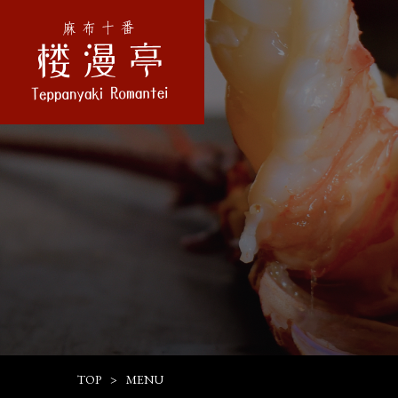
TOP
MENU