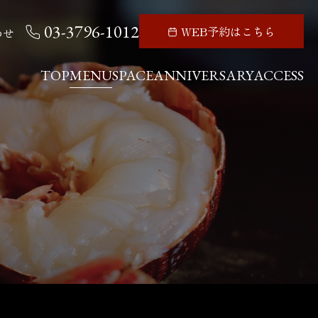
03-3796-1012
WEB予約はこちら
わせ
TOP
MENU
SPACE
ANNIVERSARY
ACCESS